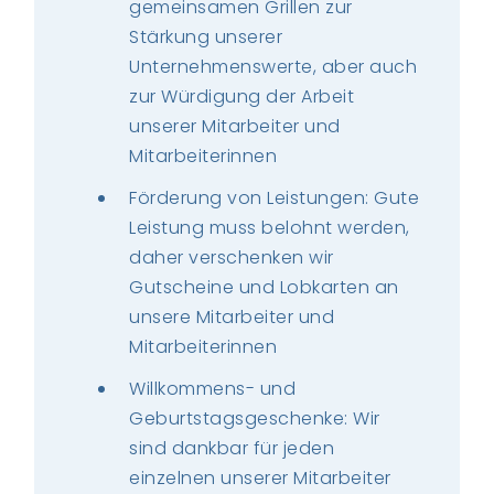
gemeinsamen Grillen zur
Stärkung unserer
Unternehmenswerte, aber auch
zur Würdigung der Arbeit
unserer Mitarbeiter und
Mitarbeiterinnen
Förderung von Leistungen: Gute
Leistung muss belohnt werden,
daher verschenken wir
Gutscheine und Lobkarten an
unsere Mitarbeiter und
Mitarbeiterinnen
Willkommens- und
Geburtstagsgeschenke: Wir
sind dankbar für jeden
einzelnen unserer Mitarbeiter