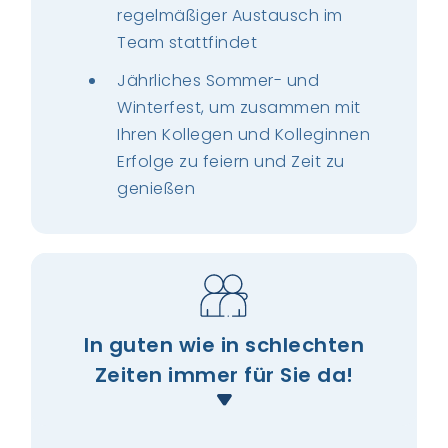
regelmäßiger Austausch im
Team stattfindet
Jährliches Sommer- und
Winterfest, um zusammen mit
Ihren Kollegen und Kolleginnen
Erfolge zu feiern und Zeit zu
genießen
In guten wie in schlechten
Zeiten immer für Sie da!