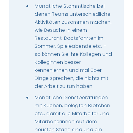
Monatliche Stammtische bei
denen Teams unterschiedliche
Aktivitäten zusammen machen,
wie Besuche in einem
Restaurant, Bootsfahrten im
Sommer, Spieleabende etc. –
so können Sie Ihre Kollegen und
Kolleginnen besser
kennenlernen und mal über
Dinge sprechen, die nichts mit
der Arbeit zu tun haben
Monatliche Dienstberatungen
mit Kuchen, belegten Brötchen
etc., damit alle Mitarbeiter und
Mitarbeiterinnen auf dem
neusten Stand sind und ein