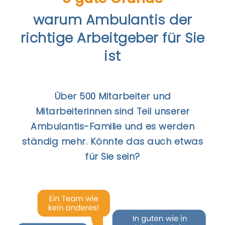
warum Ambulantis der
richtige Arbeitgeber für Sie
ist
Über 500 Mitarbeiter und
Mitarbeiterinnen sind Teil unserer
Ambulantis-Familie und es werden
ständig mehr. Könnte das auch etwas
für Sie sein?