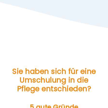
Sie haben sich für eine
Umschulung in die
Pflege entschieden?
5 gute Gründe