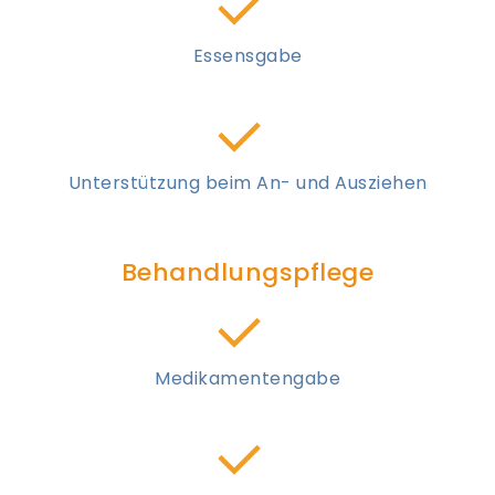
Essensgabe
Unterstützung beim An- und Ausziehen
Behandlungspflege
Medikamentengabe