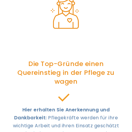
Die Top-Gründe einen
Quereinstieg in der Pflege zu
wagen
Hier erhalten Sie Anerkennung und
Dankbarkeit:
Pflegekräfte werden für ihre
wichtige Arbeit und ihren Einsatz geschätzt