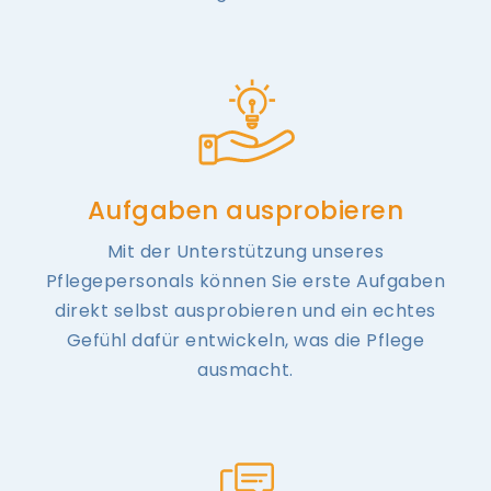
Aufgaben ausprobieren
Mit der Unterstützung unseres
Pflegepersonals können Sie erste Aufgaben
direkt selbst ausprobieren und ein echtes
Gefühl dafür entwickeln, was die Pflege
ausmacht.