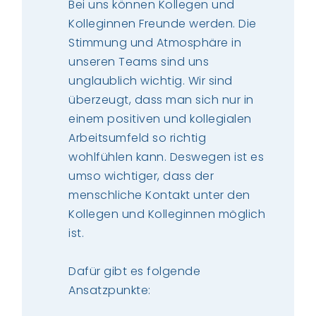
Bei uns können Kollegen und
Kolleginnen Freunde werden. Die
Stimmung und Atmosphäre in
unseren Teams sind uns
unglaublich wichtig. Wir sind
überzeugt, dass man sich nur in
einem positiven und kollegialen
Arbeitsumfeld so richtig
wohlfühlen kann. Deswegen ist es
umso wichtiger, dass der
menschliche Kontakt unter den
Kollegen und Kolleginnen möglich
ist.
Dafür gibt es folgende
Ansatzpunkte: