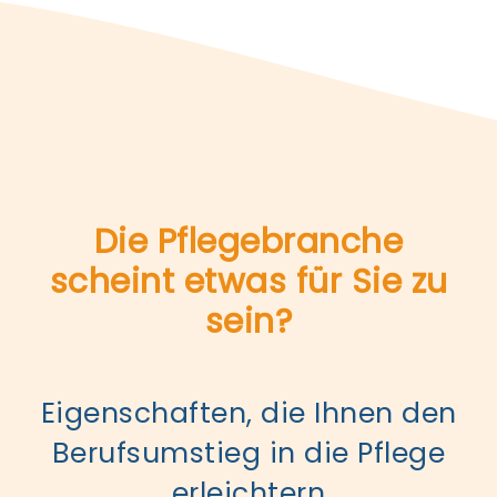
Die Pflegebranche
scheint etwas für Sie zu
sein?
Eigenschaften, die Ihnen den
Berufsumstieg in die Pflege
erleichtern