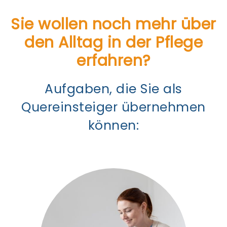
Sie wollen noch mehr über
den Alltag in der Pflege
erfahren?
Aufgaben, die Sie als
Quereinsteiger übernehmen
können: