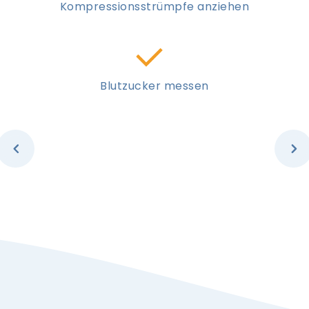
Kompressionsstrümpfe anziehen
Blutzucker messen