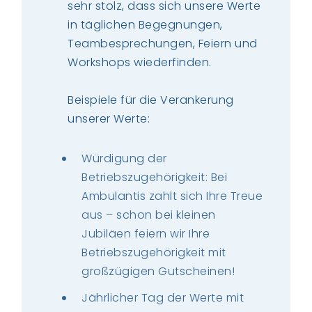
sehr stolz, dass sich unsere Werte
in täglichen Begegnungen,
Teambesprechungen, Feiern und
Workshops wiederfinden.
Beispiele für die Verankerung
unserer Werte:
Würdigung der
Betriebszugehörigkeit: Bei
Ambulantis zahlt sich Ihre Treue
aus – schon bei kleinen
Jubiläen feiern wir Ihre
Betriebszugehörigkeit mit
großzügigen Gutscheinen!
Jährlicher Tag der Werte mit