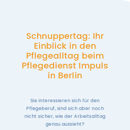
Schnuppertag: Ihr
Einblick in den
Pflegealltag beim
Pflegedienst Impuls
in Berlin
Sie interessieren sich für den
Pflegeberuf, sind sich aber noch
nicht sicher, wie der Arbeitsalltag
genau aussieht?