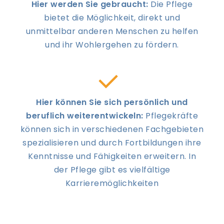
Hier werden Sie gebraucht:
Die Pflege
bietet die Möglichkeit, direkt und
unmittelbar anderen Menschen zu helfen
und ihr Wohlergehen zu fördern.
Hier können Sie sich persönlich und
beruflich weiterentwickeln:
Pflegekräfte
können sich in verschiedenen Fachgebieten
spezialisieren und durch Fortbildungen ihre
Kenntnisse und Fähigkeiten erweitern. In
der Pflege gibt es vielfältige
Karrieremöglichkeiten