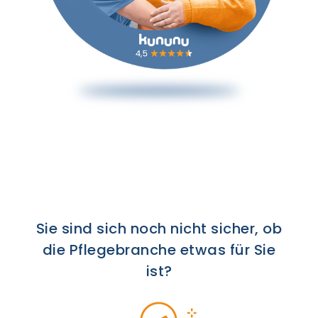
Sie sind sich noch nicht sicher, ob
die Pflegebranche etwas für Sie
ist?