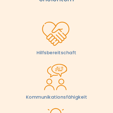
Hilfsbereitschaft
Kommunikations­fähigkeit