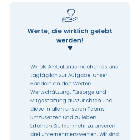
Werte, die wirklich gelebt
werden!
Wir als Ambulantis machen es uns
tagtäglich zur Aufgabe, unser
Handeln an den Werten
Wertschätzung, Fürsorge und
Mitgestaltung auszurichten und
diese in allen unseren Teams
umzusetzen und zu leben.
Erfahren Sie
hier
mehr zu unseren
drei Unternehmenswerten. Wir sind