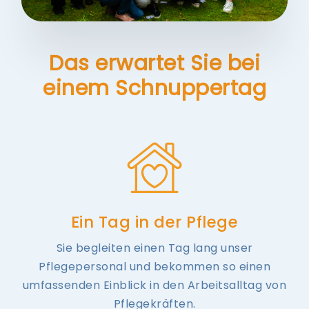
Das erwartet Sie bei
einem Schnuppertag
Ein Tag in der Pflege
Sie begleiten einen Tag lang unser
Pflegepersonal und bekommen so einen
umfassenden Einblick in den Arbeitsalltag von
Pflegekräften.