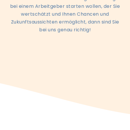
bei einem Arbeitgeber starten wollen, der Sie
wertschätzt und Ihnen Chancen und
Zukunftsaussichten ermöglicht, dann sind Sie
bei uns genau richtig!
Direkt per WhatsApp bewerben