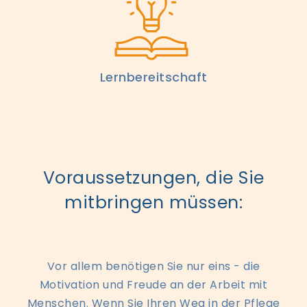
Lernbereitschaft
Voraussetzungen, die Sie
mitbringen müssen:
Vor allem benötigen Sie nur eins - die
Motivation und Freude an der Arbeit mit
Menschen. Wenn Sie Ihren Weg in der Pflege