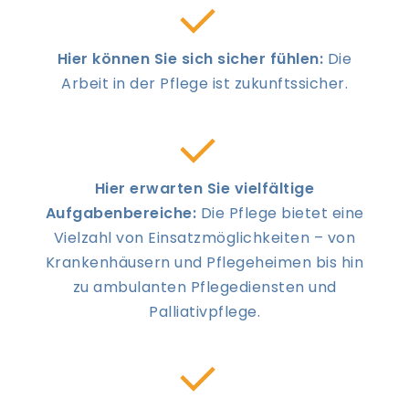
Hier können Sie sich sicher fühlen:
Die
Arbeit in der Pflege ist zukunftssicher.
Hier erwarten Sie vielfältige
Aufgabenbereiche:
Die Pflege bietet eine
Vielzahl von Einsatzmöglichkeiten – von
Krankenhäusern und Pflegeheimen bis hin
zu ambulanten Pflegediensten und
Palliativpflege.