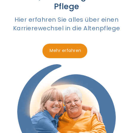
Pflege
Hier erfahren Sie alles über einen
Karrierewechsel in die Altenpflege
Mehr erfahren