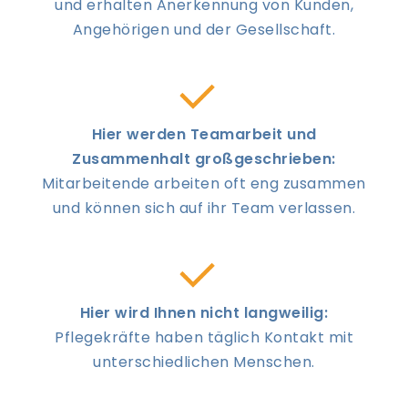
und erhalten Anerkennung von Kunden,
Angehörigen und der Gesellschaft.
Hier werden Teamarbeit und
Zusammenhalt großgeschrieben:
Mitarbeitende arbeiten oft eng zusammen
und können sich auf ihr Team verlassen.
Hier wird Ihnen nicht langweilig:
Pflegekräfte haben täglich Kontakt mit
unterschiedlichen Menschen.