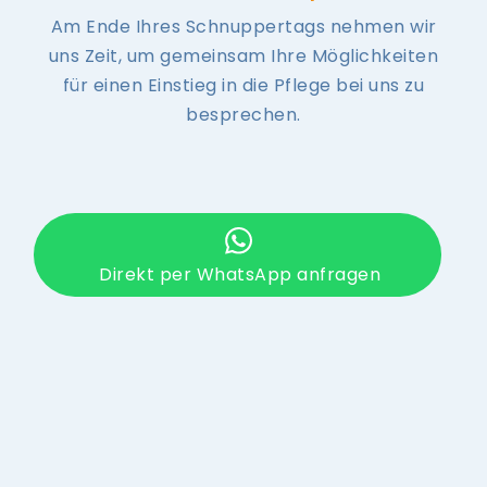
Am Ende Ihres Schnuppertags nehmen wir
uns Zeit, um gemeinsam Ihre Möglichkeiten
für einen Einstieg in die Pflege bei uns zu
besprechen.
Direkt per WhatsApp anfragen