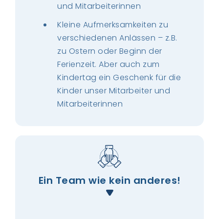
und Mitarbeiterinnen
Kleine Aufmerksamkeiten zu
verschiedenen Anlässen – z.B.
zu Ostern oder Beginn der
Ferienzeit. Aber auch zum
Kindertag ein Geschenk für die
Kinder unser Mitarbeiter und
Mitarbeiterinnen
Ein Team wie kein anderes!