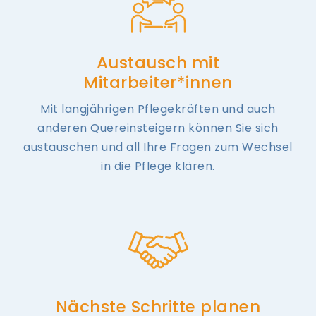
Austausch mit
Mitarbeiter*innen
Mit langjährigen Pflegekräften und auch
anderen Quereinsteigern können Sie sich
austauschen und all Ihre Fragen zum Wechsel
in die Pflege klären.
Nächste Schritte planen