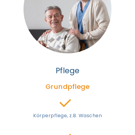
Pflege
Grundpflege
Körperpflege, z.B. Waschen