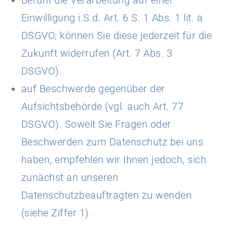
Einwilligung i.S.d. Art. 6 S. 1 Abs. 1 lit. a
DSGVO, können Sie diese jederzeit für die
Zukunft widerrufen (Art. 7 Abs. 3
DSGVO).
auf Beschwerde gegenüber der
Aufsichtsbehörde (vgl. auch Art. 77
DSGVO). Soweit Sie Fragen oder
Beschwerden zum Datenschutz bei uns
haben, empfehlen wir Ihnen jedoch, sich
zunächst an unseren
Datenschutzbeauftragten zu wenden
(siehe Ziffer 1).