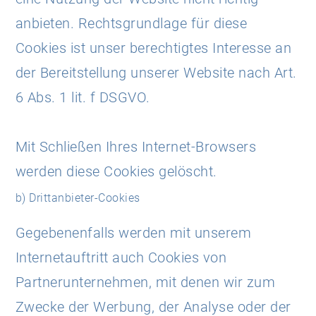
anbieten. Rechtsgrundlage für diese
Cookies ist unser berechtigtes Interesse an
der Bereitstellung unserer Website nach Art.
6 Abs. 1 lit. f DSGVO.
Mit Schließen Ihres Internet-Browsers
werden diese Cookies gelöscht.
b) Drittanbieter-Cookies
Gegebenenfalls werden mit unserem
Internetauftritt auch Cookies von
Partnerunternehmen, mit denen wir zum
Zwecke der Werbung, der Analyse oder der