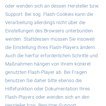
oder wenden sich an dessen Hersteller bzw.
Support. Bei sog. Flash-Cookies kann die
Verarbeitung allerdings nicht über die
Einstellungen des Browsers unterbunden
werden. Stattdessen müssen Sie insoweit
die Einstellung Ihres Flash-Players ändern.
Auch die hierfür erforderlichen Schritte und
Maßnahmen hängen von Ihrem konkret
genutzten Flash-Player ab. Bei Fragen
benutzen Sie daher bitte ebenso die
Hilfefunktion oder Dokumentation Ihres
Flash-Players oder wenden sich an den
Hersteller bzw. Benutzer-Support.