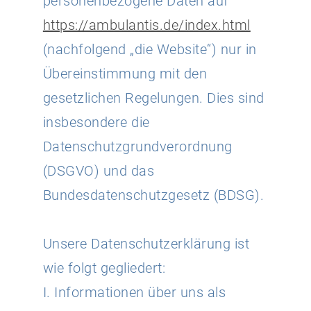
personenbezogene Daten auf
https://ambulantis.de/index.html
(nachfolgend „die Website“) nur in
Übereinstimmung mit den
gesetzlichen Regelungen. Dies sind
insbesondere die
Datenschutzgrundverordnung
(DSGVO) und das
Bundesdatenschutzgesetz (BDSG).
Unsere Datenschutzerklärung ist
wie folgt gegliedert:
I. Informationen über uns als