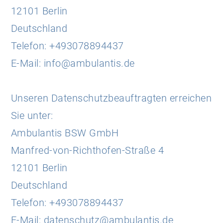
12101 Berlin
Deutschland
Telefon: +493078894437
E-Mail: info@ambulantis.de
Unseren Datenschutzbeauftragten erreichen
Sie unter:
Ambulantis BSW GmbH
Manfred-von-Richthofen-Straße 4
12101 Berlin
Deutschland
Telefon: +493078894437
E-Mail: datenschutz@ambulantis.de