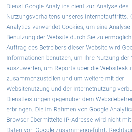
Dienst Google Analytics dient zur Analyse des
Nutzungsverhaltens unseres Internetauftritts.
Analytics verwendet Cookies, um eine Analyse
Benutzung der Website durch Sie zu ermöglich
Auftrag des Betreibers dieser Website wird Goo
Informationen benutzen, um Ihre Nutzung der
auszuwerten, um Reports über die Websiteakti
zusammenzustellen und um weitere mit der
Websitenutzung und der Internetnutzung verb
Dienstleistungen gegenüber dem Websitebetrei
erbringen. Die im Rahmen von Google Analytic
Browser übermittelte IP-Adresse wird nicht mi
Daten von Google zusammengeführt. Rechtsgr