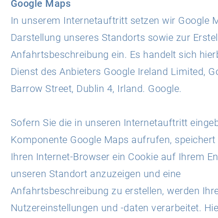
Google Maps
In unserem Internetauftritt setzen wir Google 
Darstellung unseres Standorts sowie zur Erstel
Anfahrtsbeschreibung ein. Es handelt sich hie
Dienst des Anbieters Google Ireland Limited, 
Barrow Street, Dublin 4, Irland. Google.
Sofern Sie die in unseren Internetauftritt eing
Komponente Google Maps aufrufen, speichert
Ihren Internet-Browser ein Cookie auf Ihrem E
unseren Standort anzuzeigen und eine
Anfahrtsbeschreibung zu erstellen, werden Ihr
Nutzereinstellungen und -daten verarbeitet. Hi