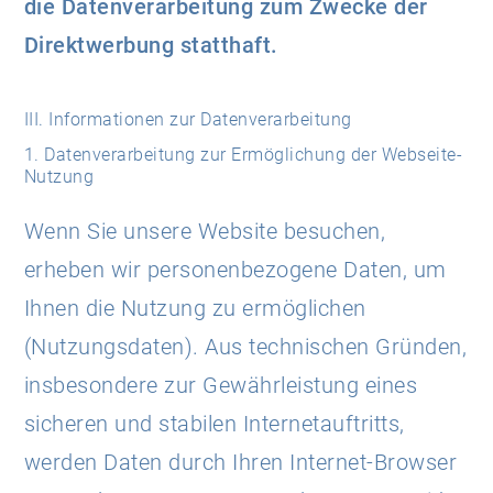
die Datenverarbeitung zum Zwecke der
Direktwerbung statthaft.
III. Informationen zur Datenverarbeitung
1. Datenverarbeitung zur Ermöglichung der Webseite-
Nutzung
Wenn Sie unsere Website besuchen,
erheben wir personenbezogene Daten, um
Ihnen die Nutzung zu ermöglichen
(Nutzungsdaten). Aus technischen Gründen,
insbesondere zur Gewährleistung eines
sicheren und stabilen Internetauftritts,
werden Daten durch Ihren Internet-Browser