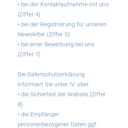
• bei der Kontaktaufnahme mit uns
(Ziffer 4)
• bei der Registrierung für unseren
Newsletter (Ziffer 5)
• bei einer Bewerbung bei uns
(Ziffer 7)
Die Datenschutzerklärung
informiert Sie unter IV. über
• die Sicherheit der Website (Ziffer
8)
• die Empfänger
personenbezogener Daten ggf.