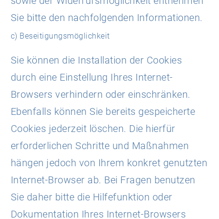
sowie der Widerrufsmöglichkeit entnehmen
Sie bitte den nachfolgenden Informationen.
c) Beseitigungsmöglichkeit
Sie können die Installation der Cookies
durch eine Einstellung Ihres Internet-
Browsers verhindern oder einschränken.
Ebenfalls können Sie bereits gespeicherte
Cookies jederzeit löschen. Die hierfür
erforderlichen Schritte und Maßnahmen
hängen jedoch von Ihrem konkret genutzten
Internet-Browser ab. Bei Fragen benutzen
Sie daher bitte die Hilfefunktion oder
Dokumentation Ihres Internet-Browsers