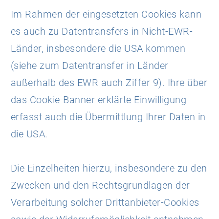
Im Rahmen der eingesetzten Cookies kann
es auch zu Datentransfers in Nicht-EWR-
Länder, insbesondere die USA kommen
(siehe zum Datentransfer in Länder
außerhalb des EWR auch Ziffer 9). Ihre über
das Cookie-Banner erklärte Einwilligung
erfasst auch die Übermittlung Ihrer Daten in
die USA.
Die Einzelheiten hierzu, insbesondere zu den
Zwecken und den Rechtsgrundlagen der
Verarbeitung solcher Drittanbieter-Cookies