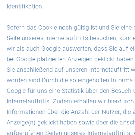
Identifikation.
Sofern das Cookie noch gültig ist und Sie ein
Seite unseres Internetauftritts besuchen, kön
wir als auch Google auswerten, dass Sie auf e
bei Google platzierten Anzeigen geklickt habe
Sie anschließend auf unseren Internetauftritt we
worden sind.Durch die so eingeholten Informati
Google für uns eine Statistik über den Besuch
Internetauftritts. Zudem erhalten wir hierdurch
Informationen über die Anzahl der Nutzer, die 
Anzeige(n) geklickt haben sowie über die ansc
aufgerufenen Seiten unseres Internetauftritts.