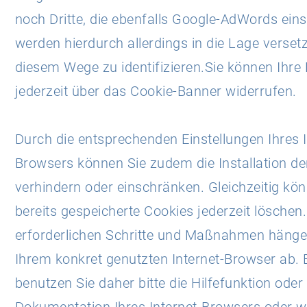
noch Dritte, die ebenfalls Google-AdWords eins
werden hierdurch allerdings in die Lage versetz
diesem Wege zu identifizieren.Sie können Ihre 
jederzeit über das Cookie-Banner widerrufen.
Durch die entsprechenden Einstellungen Ihres I
Browsers können Sie zudem die Installation de
verhindern oder einschränken. Gleichzeitig kö
bereits gespeicherte Cookies jederzeit löschen.
erforderlichen Schritte und Maßnahmen hänge
Ihrem konkret genutzten Internet-Browser ab. 
benutzen Sie daher bitte die Hilfefunktion oder