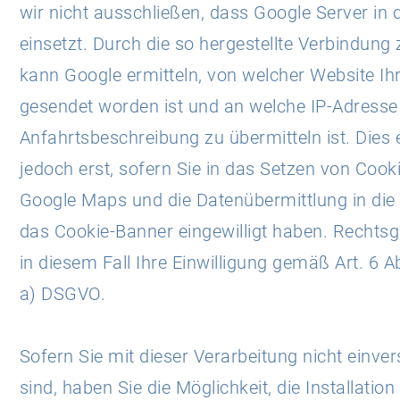
wir nicht ausschließen, dass Google Server in
einsetzt. Durch die so hergestellte Verbindung
kann Google ermitteln, von welcher Website Ih
gesendet worden ist und an welche IP-Adresse
Anfahrtsbeschreibung zu übermitteln ist. Dies e
jedoch erst, sofern Sie in das Setzen von Cook
Google Maps und die Datenübermittlung in die
das Cookie-Banner eingewilligt haben. Rechtsg
in diesem Fall Ihre Einwilligung gemäß Art. 6 A
a) DSGVO.
Sofern Sie mit dieser Verarbeitung nicht einve
sind, haben Sie die Möglichkeit, die Installatio