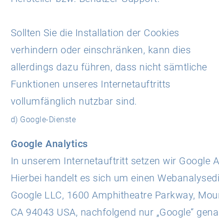
Sollten Sie die Installation der Cookies
verhindern oder einschränken, kann dies
allerdings dazu führen, dass nicht sämtliche
Funktionen unseres Internetauftritts
vollumfänglich nutzbar sind.
d) Google-Dienste
Google Analytics
In unserem Internetauftritt setzen wir Google A
Hierbei handelt es sich um einen Webanalysedi
Google LLC, 1600 Amphitheatre Parkway, Moun
CA 94043 USA, nachfolgend nur „Google“ gena