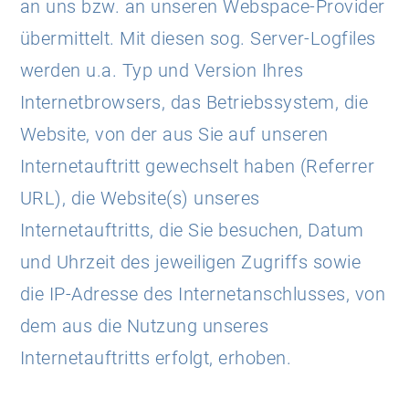
an uns bzw. an unseren Webspace-Provider
übermittelt. Mit diesen sog. Server-Logfiles
werden u.a. Typ und Version Ihres
Internetbrowsers, das Betriebssystem, die
Website, von der aus Sie auf unseren
Internetauftritt gewechselt haben (Referrer
URL), die Website(s) unseres
Internetauftritts, die Sie besuchen, Datum
und Uhrzeit des jeweiligen Zugriffs sowie
die IP-Adresse des Internetanschlusses, von
dem aus die Nutzung unseres
Internetauftritts erfolgt, erhoben.