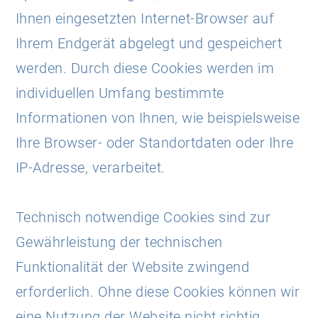
Ihnen eingesetzten Internet-Browser auf
Ihrem Endgerät abgelegt und gespeichert
werden. Durch diese Cookies werden im
individuellen Umfang bestimmte
Informationen von Ihnen, wie beispielsweise
Ihre Browser- oder Standortdaten oder Ihre
IP-Adresse, verarbeitet.
Technisch notwendige Cookies sind zur
Gewährleistung der technischen
Funktionalität der Website zwingend
erforderlich. Ohne diese Cookies können wir
eine Nutzung der Website nicht richtig