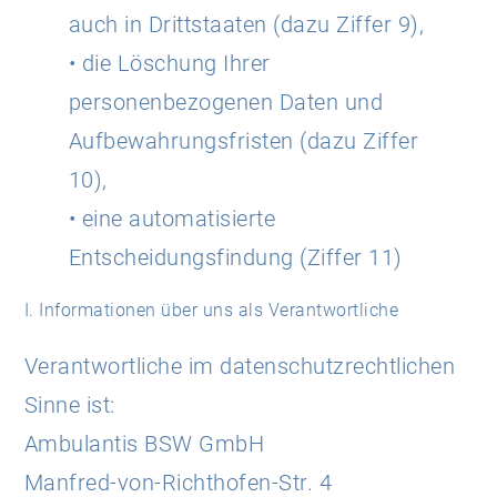
auch in Drittstaaten (dazu Ziffer 9),
• die Löschung Ihrer
personenbezogenen Daten und
Aufbewahrungsfristen (dazu Ziffer
10),
• eine automatisierte
Entscheidungsfindung (Ziffer 11)
I. Informationen über uns als Verantwortliche
Verantwortliche im datenschutzrechtlichen
Sinne ist:
Ambulantis BSW GmbH
Manfred-von-Richthofen-Str. 4