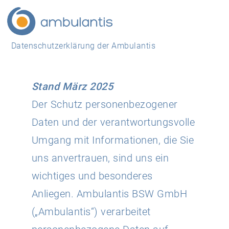
Datenschutzerklärung der Ambulantis
Stand März 2025
Der Schutz personenbezogener
Daten und der verantwortungsvolle
Umgang mit Informationen, die Sie
uns anvertrauen, sind uns ein
wichtiges und besonderes
Anliegen. Ambulantis BSW GmbH
(„Ambulantis“) verarbeitet