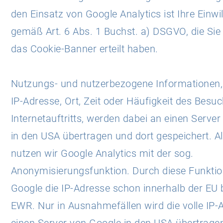
den Einsatz von Google Analytics ist Ihre Einwi
gemäß Art. 6 Abs. 1 Buchst. a) DSGVO, die Sie
das Cookie-Banner erteilt haben.
Nutzungs- und nutzerbezogene Informationen,
IP-Adresse, Ort, Zeit oder Häufigkeit des Besu
Internetauftritts, werden dabei an einen Serve
in den USA übertragen und dort gespeichert. Al
nutzen wir Google Analytics mit der sog.
Anonymisierungsfunktion. Durch diese Funktio
Google die IP-Adresse schon innerhalb der EU 
EWR. Nur in Ausnahmefällen wird die volle IP-