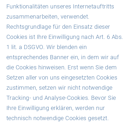
Funktionalitäten unseres Internetauftritts
zusammenarbeiten, verwendet.
Rechtsgrundlage für den Einsatz dieser
Cookies ist Ihre Einwilligung nach Art. 6 Abs.
1 lit. a DSGVO. Wir blenden ein
entsprechendes Banner ein, in dem wir auf
die Cookies hinweisen. Erst wenn Sie dem
Setzen aller von uns eingesetzten Cookies
zustimmen, setzen wir nicht notwendige
Tracking- und Analyse-Cookies. Bevor Sie
Ihre Einwilligung erklären, werden nur
technisch notwendige Cookies gesetzt.