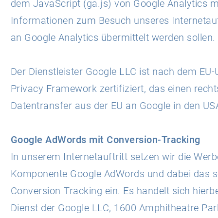
dem JavaScript (ga.js) von Google Analytics m
Informationen zum Besuch unseres Internetauft
an Google Analytics übermittelt werden sollen.
Der Dienstleister Google LLC ist nach dem EU
Privacy Framework zertifiziert, das einen rech
Datentransfer aus der EU an Google in den US
Google AdWords mit Conversion-Tracking
In unserem Internetauftritt setzen wir die Werb
Komponente Google AdWords und dabei das s
Conversion-Tracking ein. Es handelt sich hierb
Dienst der Google LLC, 1600 Amphitheatre Pa