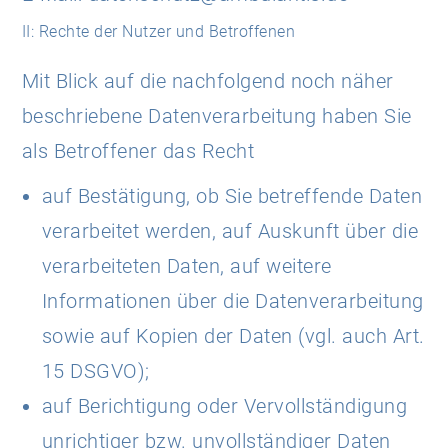
II: Rechte der Nutzer und Betroffenen
Mit Blick auf die nachfolgend noch näher
beschriebene Datenverarbeitung haben Sie
als Betroffener das Recht
auf Bestätigung, ob Sie betreffende Daten
verarbeitet werden, auf Auskunft über die
verarbeiteten Daten, auf weitere
Informationen über die Datenverarbeitung
sowie auf Kopien der Daten (vgl. auch Art.
15 DSGVO);
auf Berichtigung oder Vervollständigung
unrichtiger bzw. unvollständiger Daten