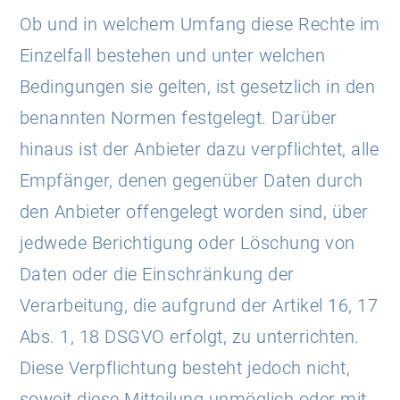
Ob und in welchem Umfang diese Rechte im
Einzelfall bestehen und unter welchen
Bedingungen sie gelten, ist gesetzlich in den
benannten Normen festgelegt. Darüber
hinaus ist der Anbieter dazu verpflichtet, alle
Empfänger, denen gegenüber Daten durch
den Anbieter offengelegt worden sind, über
jedwede Berichtigung oder Löschung von
Daten oder die Einschränkung der
Verarbeitung, die aufgrund der Artikel 16, 17
Abs. 1, 18 DSGVO erfolgt, zu unterrichten.
Diese Verpflichtung besteht jedoch nicht,
soweit diese Mitteilung unmöglich oder mit