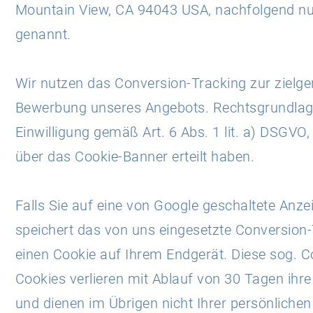
Mountain View, CA 94043 USA, nachfolgend nu
genannt.
Wir nutzen das Conversion-Tracking zur zielge
Bewerbung unseres Angebots. Rechtsgrundlage
Einwilligung gemäß Art. 6 Abs. 1 lit. a) DSGVO,
über das Cookie-Banner erteilt haben.
Falls Sie auf eine von Google geschaltete Anzei
speichert das von uns eingesetzte Conversion
einen Cookie auf Ihrem Endgerät. Diese sog. C
Cookies verlieren mit Ablauf von 30 Tagen ihre 
und dienen im Übrigen nicht Ihrer persönlichen