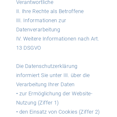
Verantwortliche
II. Ihre Rechte als Betroffene
III. Informationen zur
Datenverarbeitung
IV. Weitere Informationen nach Art.
13 DSGVO
Die Datenschutzerklärung
informiert Sie unter III. über die
Verarbeitung Ihrer Daten
• zur Ermöglichung der Website-
Nutzung (Ziffer 1)
• den Einsatz von Cookies (Ziffer 2)