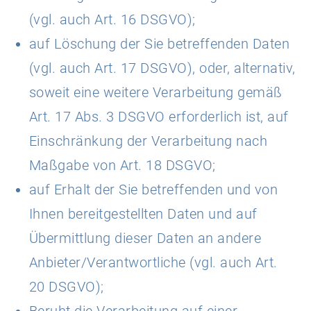
(vgl. auch Art. 16 DSGVO);
auf Löschung der Sie betreffenden Daten
(vgl. auch Art. 17 DSGVO), oder, alternativ,
soweit eine weitere Verarbeitung gemäß
Art. 17 Abs. 3 DSGVO erforderlich ist, auf
Einschränkung der Verarbeitung nach
Maßgabe von Art. 18 DSGVO;
auf Erhalt der Sie betreffenden und von
Ihnen bereitgestellten Daten und auf
Übermittlung dieser Daten an andere
Anbieter/Verantwortliche (vgl. auch Art.
20 DSGVO);
Beruht die Verarbeitung auf einer