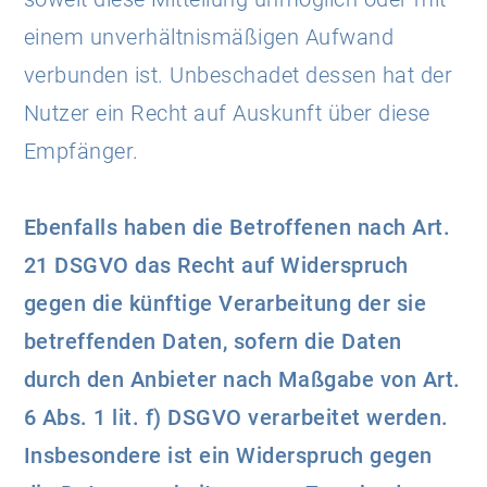
einem unverhältnismäßigen Aufwand
verbunden ist. Unbeschadet dessen hat der
Nutzer ein Recht auf Auskunft über diese
Empfänger.
Ebenfalls haben die Betroffenen nach Art.
21 DSGVO das Recht auf Widerspruch
gegen die künftige Verarbeitung der sie
betreffenden Daten, sofern die Daten
durch den Anbieter nach Maßgabe von Art.
6 Abs. 1 lit. f) DSGVO verarbeitet werden.
Insbesondere ist ein Widerspruch gegen