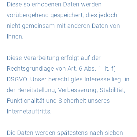
Diese so erhobenen Daten werden
vorübergehend gespeichert, dies jedoch
nicht gemeinsam mit anderen Daten von
Ihnen.
Diese Verarbeitung erfolgt auf der
Rechtsgrundlage von Art. 6 Abs. 1 lit. f)
DSGVO. Unser berechtigtes Interesse liegt in
der Bereitstellung, Verbesserung, Stabilität,
Funktionalität und Sicherheit unseres
Internetauftritts.
Die Daten werden spätestens nach sieben