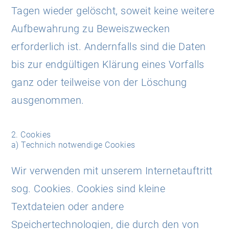
Tagen wieder gelöscht, soweit keine weitere
Aufbewahrung zu Beweiszwecken
erforderlich ist. Andernfalls sind die Daten
bis zur endgültigen Klärung eines Vorfalls
ganz oder teilweise von der Löschung
ausgenommen.
2. Cookies
a) Technich notwendige Cookies
Wir verwenden mit unserem Internetauftritt
sog. Cookies. Cookies sind kleine
Textdateien oder andere
Speichertechnologien, die durch den von