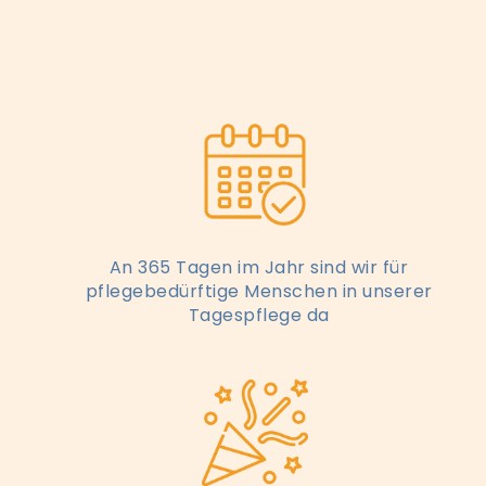
An 365 Tagen im Jahr sind wir für
pflegebedürftige Menschen in unserer
Tagespflege da