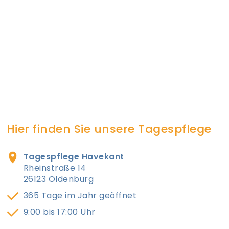
Hier finden Sie unsere Tagespflege
Tagespflege Havekant
Rheinstraße 14
26123 Oldenburg
365 Tage im Jahr geöffnet
9:00 bis 17:00 Uhr