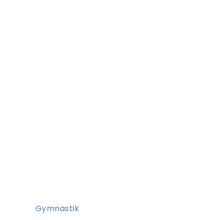
Gymnastik