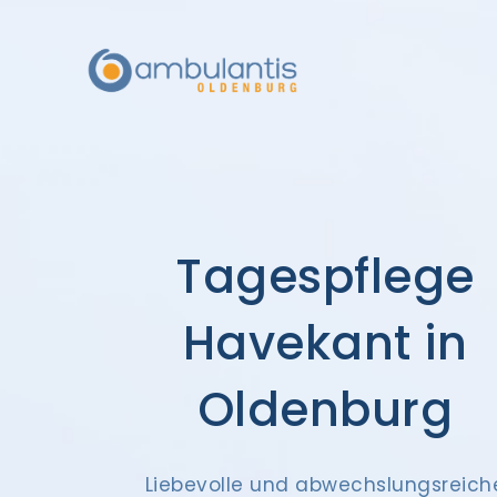
Tagespflege
Havekant in
Oldenburg
Liebevolle und abwechslungsreich