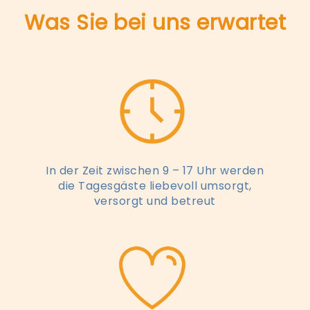
Was Sie bei uns erwartet
In der Zeit zwischen 9 – 17 Uhr werden
die Tagesgäste liebevoll umsorgt,
versorgt und betreut