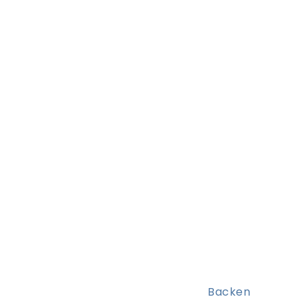
Backen