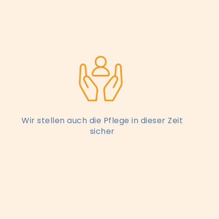
Wir stellen auch die Pflege in dieser Zeit
sicher