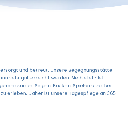
versorgt und betreut. Unsere Begegnungsstätte
nn sehr gut erreicht werden. Sie bietet viel
 gemeinsamen Singen, Backen, Spielen oder bei
 zu erleben. Daher ist unsere Tagespflege an 365