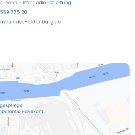
 Dehn - Pflegedienstleitung
 559 775 20
mbulantis-oldenburg.de