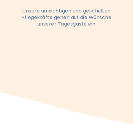
Unsere umsichtigen und geschulten
Pflegekräfte gehen auf die Wünsche
unserer Tagesgäste ein