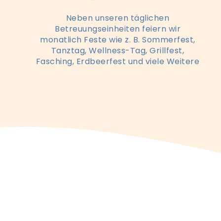
Neben unseren täglichen
Betreuungseinheiten feiern wir
monatlich Feste wie z. B. Sommerfest,
Tanztag, Wellness-Tag, Grillfest,
Fasching, Erdbeerfest und viele Weitere