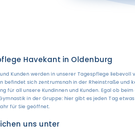
flege Havekant in Oldenburg
und Kunden werden in unserer Tagespflege liebevoll 
en befindet sich zentrumsnah in der Rheinstraße und ka
g für all unsere Kundinnen und Kunden. Egal ob beim
Gymnastik in der Gruppe: hier gibt es jeden Tag etwas
ahr für Sie geöffnet.
eichen uns unter