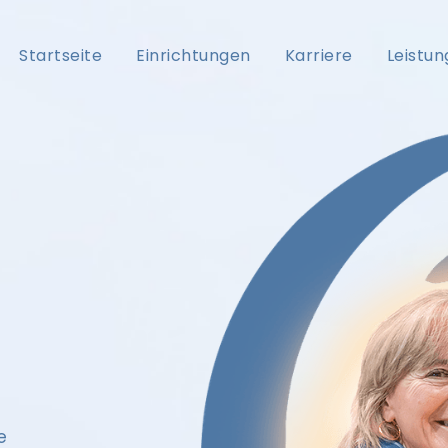
Startseite
Einrichtungen
Karriere
Leistu
e