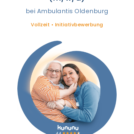
bei Ambulantis Oldenburg
Vollzeit • Initiativbewerbung