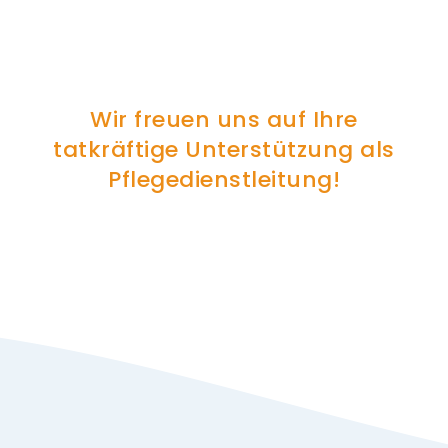
Wir freuen uns auf Ihre
tatkräftige Unterstützung als
Pflegedienstleitung!