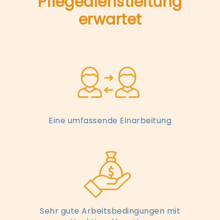
Pflegedienstleitung
erwartet
Eine umfassende Einarbeitung
Sehr gute Arbeitsbedingungen mit