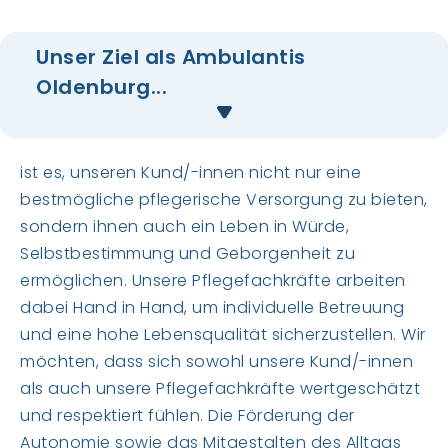
Unser Ziel als Ambulantis
Oldenburg...
ist es, unseren Kund/-innen nicht nur eine
bestmögliche pflegerische Versorgung zu bieten,
sondern ihnen auch ein Leben in Würde,
Selbstbestimmung und Geborgenheit zu
ermöglichen. Unsere Pflegefachkräfte arbeiten
dabei Hand in Hand, um individuelle Betreuung
und eine hohe Lebensqualität sicherzustellen. Wir
möchten, dass sich sowohl unsere Kund/-innen
als auch unsere Pflegefachkräfte wertgeschätzt
und respektiert fühlen. Die Förderung der
Autonomie sowie das Mitgestalten des Alltags