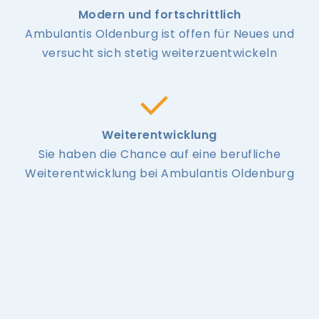
Modern und fortschrittlich
Ambulantis Oldenburg ist offen für Neues und
versucht sich stetig weiterzuentwickeln
Weiterentwicklung
Sie haben die Chance auf eine berufliche
Weiterentwicklung bei Ambulantis Oldenburg