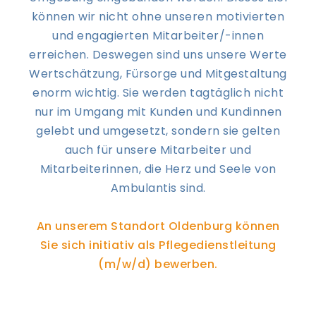
können wir nicht ohne unseren motivierten
und engagierten Mitarbeiter/-innen
erreichen. Deswegen sind uns unsere Werte
Wertschätzung, Fürsorge und Mitgestaltung
enorm wichtig. Sie werden tagtäglich nicht
nur im Umgang mit Kunden und Kundinnen
gelebt und umgesetzt, sondern sie gelten
auch für unsere Mitarbeiter und
Mitarbeiterinnen, die Herz und Seele von
Ambulantis sind.
An unserem Standort Oldenburg können
Sie sich initiativ als Pflegedienstleitung
(m/w/d) bewerben.