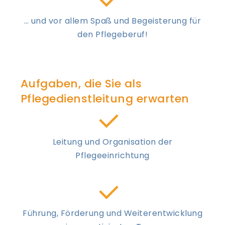
… und vor allem Spaß und Begeisterung für
den Pflegeberuf!
Aufgaben, die Sie als
Pflegedienstleitung erwarten
Leitung und Organisation der
Pflegeeinrichtung
Führung, Förderung und Weiterentwicklung