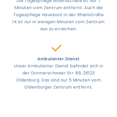
Die Tagespflege Willersstraße ist nur 7
Minuten vom Zentrum entfernt. Auch die
Tagespflege Havekant in der Rheinstraße
14 ist nur in wenigen Minuten vom Zentrum
aus zu erreichen.
Ambulanter Dienst
Unser Ambulanter Dienst befindet sich in
der Donnerschweer Str. 86, 26123
Oldenburg. Das sind nur 5 Minuten vom
Oldenburger Zentrum entfernt.