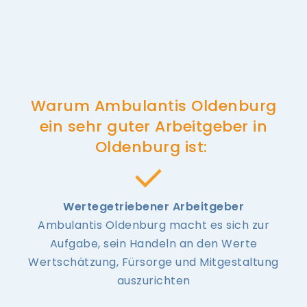
Warum Ambulantis Oldenburg
ein sehr guter Arbeitgeber in
Oldenburg ist:
Wertegetriebener Arbeitgeber
Ambulantis Oldenburg macht es sich zur
Aufgabe, sein Handeln an den Werte
Wertschätzung, Fürsorge und Mitgestaltung
auszurichten