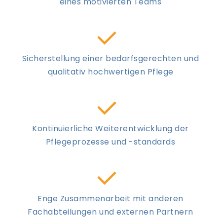
eines motivierten Teams
Sicherstellung einer bedarfsgerechten und
qualitativ hochwertigen Pflege
Kontinuierliche Weiterentwicklung der
Pflegeprozesse und -standards
Enge Zusammenarbeit mit anderen
Fachabteilungen und externen Partnern