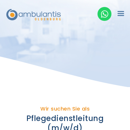
Wir suchen Sie als
Pflegedienstleitung
(m/w/d)