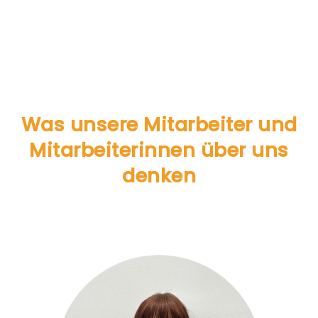
Was unsere Mitarbeiter und
Mitarbeiterinnen über uns
denken