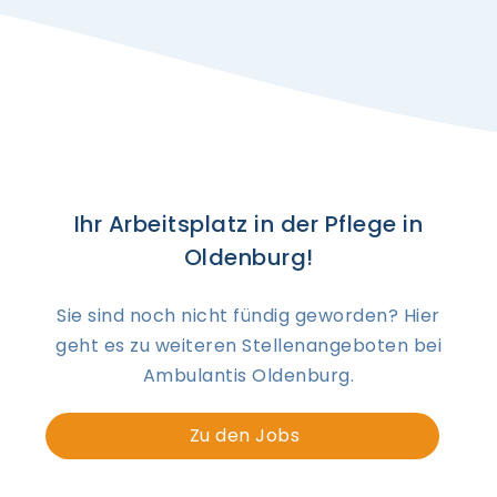
Ihr Arbeitsplatz in der Pflege in
Oldenburg!
Sie sind noch nicht fündig geworden? Hier
geht es zu weiteren Stellenangeboten bei
Ambulantis Oldenburg.
Zu den Jobs