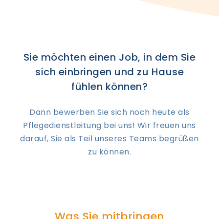
Sie möchten einen Job, in dem Sie
sich einbringen und zu Hause
fühlen können?
Dann bewerben Sie sich noch heute als
Pflegedienstleitung bei uns! Wir freuen uns
darauf, Sie als Teil unseres Teams begrüßen
zu können.
Was Sie mitbringen