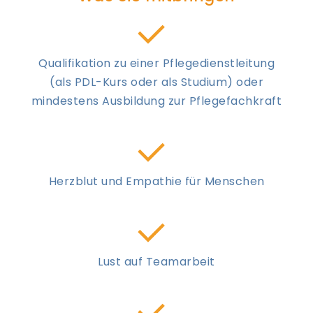
Qualifikation zu einer Pflegedienstleitung
(als PDL-Kurs oder als Studium) oder
mindestens Ausbildung zur Pflegefachkraft
Herzblut und Empathie für Menschen
Lust auf Teamarbeit