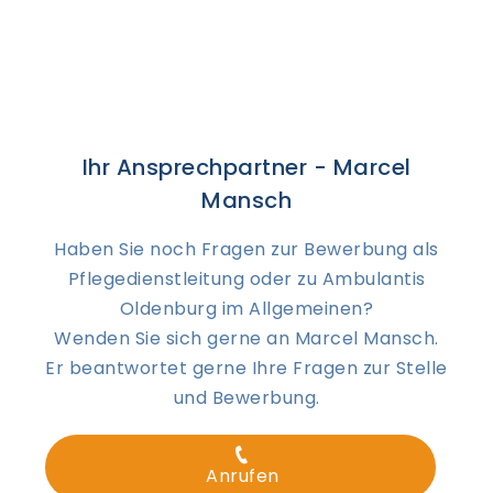
Ihr Ansprechpartner - Marcel
Mansch
Haben Sie noch Fragen zur Bewerbung als
Pflegedienstleitung oder zu Ambulantis
Oldenburg im Allgemeinen?
Wenden Sie sich gerne an Marcel Mansch.
Er beantwortet gerne Ihre Fragen zur Stelle
und Bewerbung.
Anrufen