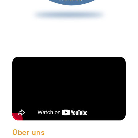
Über uns