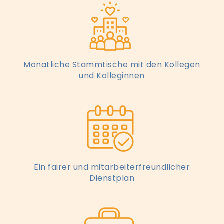
Monatliche Stammtische mit den Kollegen
und Kolleginnen
Ein fairer und mitarbeiterfreundlicher
Dienstplan