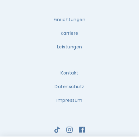
Einrichtungen
Karriere
Leistungen
Kontakt
Datenschutz
Impressum