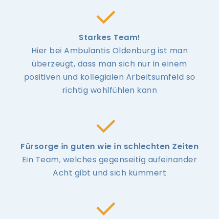
Starkes Team!
Hier bei Ambulantis Oldenburg ist man
überzeugt, dass man sich nur in einem
positiven und kollegialen Arbeitsumfeld so
richtig wohlfühlen kann
Fürsorge in guten wie in schlechten Zeiten
Ein Team, welches gegenseitig aufeinander
Acht gibt und sich kümmert