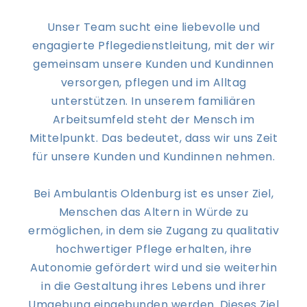
Unser Team sucht eine liebevolle und
engagierte Pflegedienstleitung, mit der wir
gemeinsam unsere Kunden und Kundinnen
versorgen, pflegen und im Alltag
unterstützen. In unserem familiären
Arbeitsumfeld steht der Mensch im
Mittelpunkt. Das bedeutet, dass wir uns Zeit
für unsere Kunden und Kundinnen nehmen.
Bei Ambulantis Oldenburg ist es unser Ziel,
Menschen das Altern in Würde zu
ermöglichen, in dem sie Zugang zu qualitativ
hochwertiger Pflege erhalten, ihre
Autonomie gefördert wird und sie weiterhin
in die Gestaltung ihres Lebens und ihrer
Umgebung eingebunden werden. Dieses Ziel