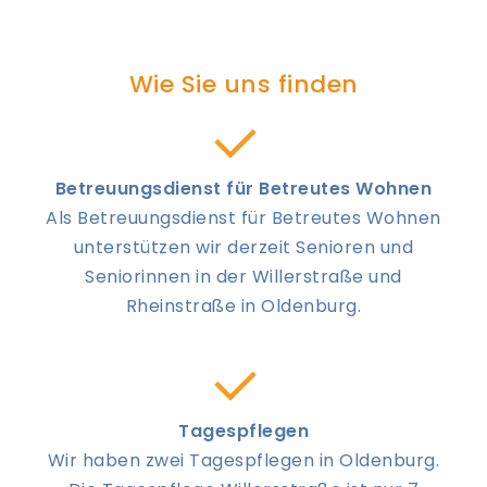
Wie Sie uns finden
Betreuungsdienst für Betreutes Wohnen
Als Betreuungsdienst für Betreutes Wohnen
unterstützen wir derzeit Senioren und
Seniorinnen in der Willerstraße und
Rheinstraße in Oldenburg.
Tagespflegen
Wir haben zwei Tagespflegen in Oldenburg.