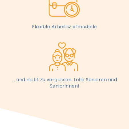
Flexible Arbeitszeitmodelle
... und nicht zu vergessen: tolle Senioren und
Seniorinnen!