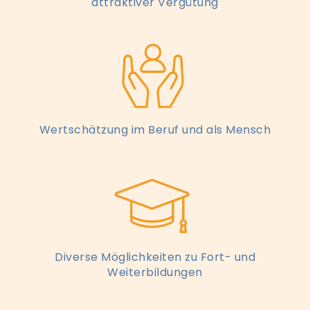
attraktiver Vergütung
Wertschätzung im Beruf und als Mensch
Diverse Möglichkeiten zu Fort- und
Weiterbildungen