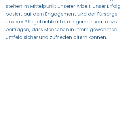
stehen im Mittelpunkt unserer Arbeit. Unser Erfolg
basiert auf dem Engagement und der Fürsorge
unserer Pflegefachkräfte, die gemeinsam dazu
beitragen, dass Menschen in ihrem gewohnten
Umfeld sicher und zufrieden altern können.