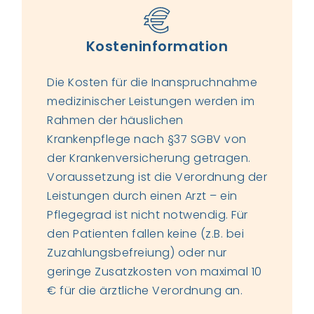
Kosteninformation
Die Kosten für die Inanspruchnahme
medizinischer Leistungen werden im
Rahmen der häuslichen
Krankenpflege nach §37 SGBV von
der Krankenversicherung getragen.
Voraussetzung ist die Verordnung der
Leistungen durch einen Arzt – ein
Pflegegrad ist nicht notwendig. Für
den Patienten fallen keine (z.B. bei
Zuzahlungsbefreiung) oder nur
geringe Zusatzkosten von maximal 10
€ für die ärztliche Verordnung an.