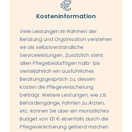
Kosteninformation
Viele Leistungen im Rahmen der
Beratung und Organisation verstehen
wir als selbstverständliche
Serviceleistungen. Zusätzlich steht
allen Pflegebedürftigen halb- bis
vierteljährlich ein ausführliches
Beratungsgespräch zu, dessen
Kosten die Pflegeversicherung
beiträgt. Weitere Leistungen, wie z.B.
Behördengänge, Fahrten zu Ärzten,
etc. können Sie über ein monatliches
Budget von 131 € ebenfalls durch die
Pflegeversicherung geltend machen