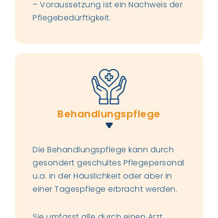
– Voraussetzung ist ein Nachweis der
Pflegebedürftigkeit.
Behandlungspflege
Die Behandlungspflege kann durch
gesondert geschultes Pflegepersonal
u.a. in der Häuslichkeit oder aber in
einer Tagespflege erbracht werden.
Sie umfasst alle durch einen Arzt