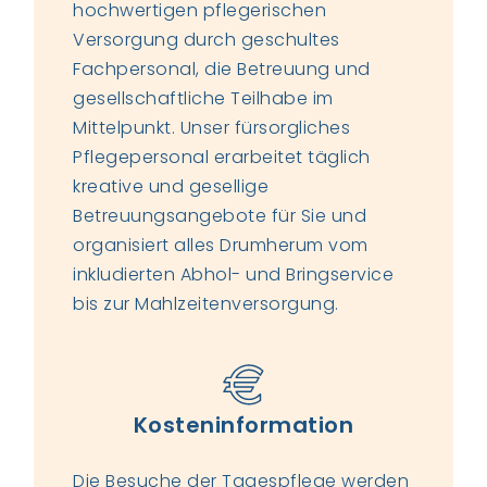
hochwertigen pflegerischen
Versorgung durch geschultes
Fachpersonal, die Betreuung und
gesellschaftliche Teilhabe im
Mittelpunkt. Unser fürsorgliches
Pflegepersonal erarbeitet täglich
kreative und gesellige
Betreuungsangebote für Sie und
organisiert alles Drumherum vom
inkludierten Abhol- und Bringservice
bis zur Mahlzeitenversorgung.
Kosteninformation
Die Besuche der Tagespflege werden