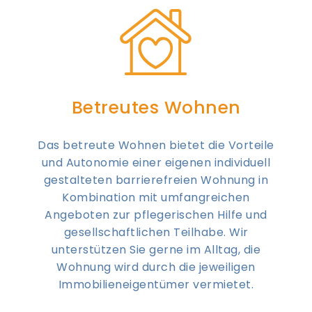
Betreutes Wohnen
Das betreute Wohnen bietet die Vorteile
und Autonomie einer eigenen individuell
gestalteten barrierefreien Wohnung in
Kombination mit umfangreichen
Angeboten zur pflegerischen Hilfe und
gesellschaftlichen Teilhabe. Wir
unterstützen Sie gerne im Alltag, die
Wohnung wird durch die jeweiligen
Immobilieneigentümer vermietet.