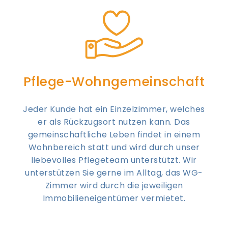
Pflege-Wohngemeinschaft
Jeder Kunde hat ein Einzelzimmer, welches
er als Rückzugsort nutzen kann. Das
gemeinschaftliche Leben findet in einem
Wohnbereich statt und wird durch unser
liebevolles Pflegeteam unterstützt. Wir
unterstützen Sie gerne im Alltag, das WG-
Zimmer wird durch die jeweiligen
Immobilieneigentümer vermietet.