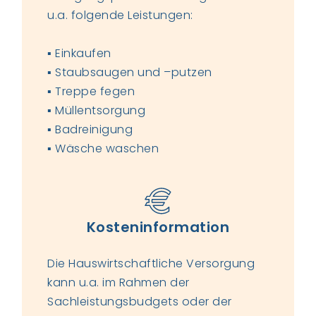
u.a. folgende Leistungen:
▪ Einkaufen
▪ Staubsaugen und –putzen
▪ Treppe fegen
▪ Müllentsorgung
▪ Badreinigung
▪ Wäsche waschen
Kosteninformation
Die Hauswirtschaftliche Versorgung
kann u.a. im Rahmen der
Sachleistungsbudgets oder der