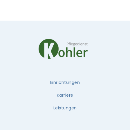
Einrichtungen
Karriere
Leistungen