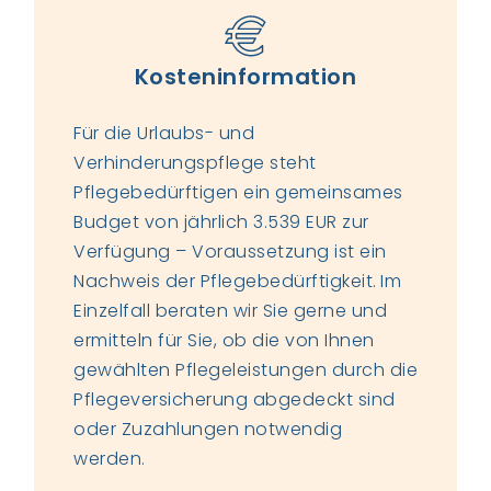
Kosteninformation
Für die Urlaubs- und
Verhinderungspflege steht
Pflegebedürftigen ein gemeinsames
Budget von jährlich 3.539 EUR zur
Verfügung – Voraussetzung ist ein
Nachweis der Pflegebedürftigkeit.
Im
Einzelfall beraten wir Sie gerne und
ermitteln für Sie, ob die von Ihnen
gewählten Pflegeleistungen durch die
Pflegeversicherung abgedeckt sind
oder Zuzahlungen notwendig
werden.