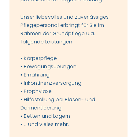
Unser liebevolles und zuverlässiges
Pflegepersonal erbringt für Sie im
Rahmen der Grundpflege u.a.
folgende Leistungen:
▪ Körperpflege
▪ Bewegungsübungen
▪ Ernährung
▪ Inkontinenzversorgung
▪ Prophylaxe
▪ Hilfestellung bei Blasen- und
Darmentleerung
▪ Betten und Lagern
▪ … und vieles mehr.