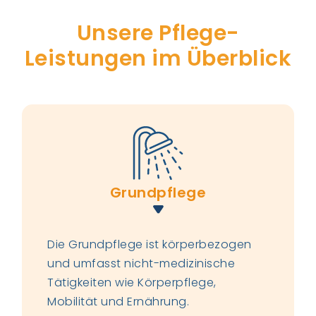
Unsere Pflege-
Leistungen im Überblick
Grundpflege
Die Grundpflege ist körperbezogen
und umfasst nicht-medizinische
Tätigkeiten wie Körperpflege,
Mobilität und Ernährung.