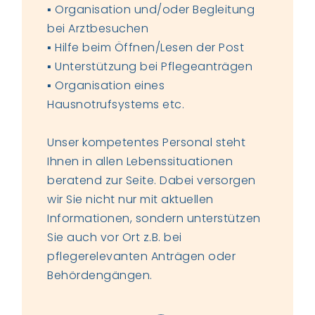
▪ Organisation und/oder Begleitung
bei Arztbesuchen
▪ Hilfe beim Öffnen/Lesen der Post
▪ Unterstützung bei Pflegeanträgen
▪ Organisation eines
Hausnotrufsystems etc.
Unser kompetentes Personal steht
Ihnen in allen Lebenssituationen
beratend zur Seite. Dabei versorgen
wir Sie nicht nur mit aktuellen
Informationen, sondern unterstützen
Sie auch vor Ort z.B. bei
pflegerelevanten Anträgen oder
Behördengängen.