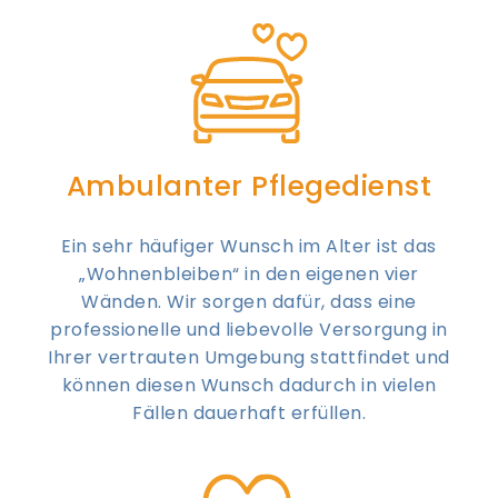
Ambulanter Pflegedienst
Ein sehr häufiger Wunsch im Alter ist das
„Wohnenbleiben“ in den eigenen vier
Wänden. Wir sorgen dafür, dass eine
professionelle und liebevolle Versorgung in
Ihrer vertrauten Umgebung stattfindet und
können diesen Wunsch dadurch in vielen
Fällen dauerhaft erfüllen.