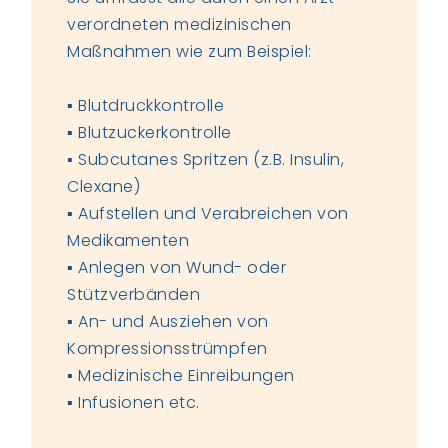
verordneten medizinischen
Maßnahmen wie zum Beispiel:
▪ Blutdruckkontrolle
▪ Blutzuckerkontrolle
▪ Subcutanes Spritzen (z.B. Insulin,
Clexane)
▪ Aufstellen und Verabreichen von
Medikamenten
▪ Anlegen von Wund- oder
Stützverbänden
▪ An- und Ausziehen von
Kompressionsstrümpfen
▪ Medizinische Einreibungen
▪ Infusionen etc.