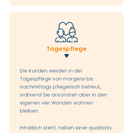
Tagespflege
Die Kunden werden in der
Tagespflege von morgens bis
nachmittags pflegerisch betreut,
während Sie ansonsten aber in den
eigenen vier Wänden wohnen
bleiben.
Inhaltlich steht, neben einer qualitativ