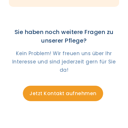
Sie haben noch weitere Fragen zu
unserer Pflege?
Kein Problem! Wir freuen uns über Ihr
Interesse und sind jederzeit gern für Sie
da!
Jetzt Kontakt aufnehmen