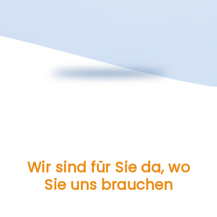
Wir sind für Sie da, wo
Sie uns brauchen