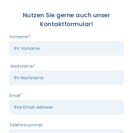
Nutzen Sie gerne auch unser
Kontaktformular!
Vorname*
Nachname*
Email*
Telefonnummer