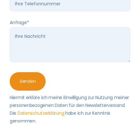
Anfrage*
Hiermit erkläre ich meine Einwilligung zur Nutzung meiner
personenbezogenen Daten für den Newsletterversand.
Die
Datenschutzerklärung
habe ich zur Kenntnis
genommen.