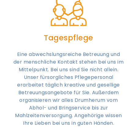
Tagespflege
Eine abwechslungsreiche Betreuung und
der menschliche Kontakt stehen bei uns im
Mittelpunkt. Bei uns sind Sie nicht allein.
Unser fürsorgliches Pflegepersonal
erarbeitet täglich kreative und gesellige
Betreuungsangebote für Sie. Außerdem
organisieren wir alles Drumherum vom
Abhol- und Bringservice bis zur
Mahlzeitenversorgung. Angehörige wissen
Ihre Lieben bei uns in guten Händen.