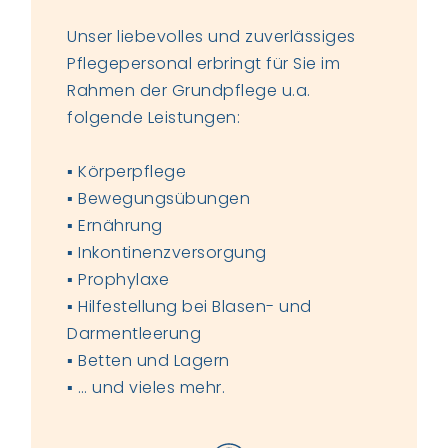
Unser liebevolles und zuverlässiges
Pflegepersonal erbringt für Sie im
Rahmen der Grundpflege u.a.
folgende Leistungen:
▪ Körperpflege
▪ Bewegungsübungen
▪ Ernährung
▪ Inkontinenzversorgung
▪ Prophylaxe
▪ Hilfestellung bei Blasen- und
Darmentleerung
▪ Betten und Lagern
▪ … und vieles mehr.