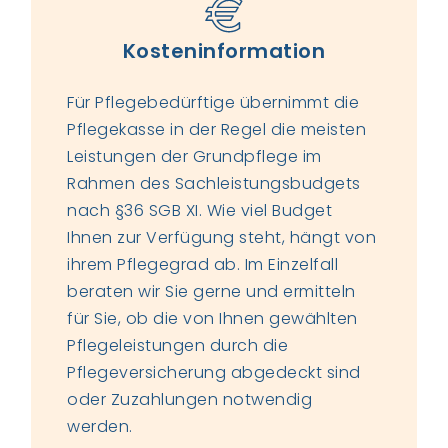
Kosteninformation
Für Pflegebedürftige übernimmt die
Pflegekasse in der Regel die meisten
Leistungen der Grundpflege im
Rahmen des Sachleistungsbudgets
nach §36 SGB XI. Wie viel Budget
Ihnen zur Verfügung steht, hängt von
ihrem Pflegegrad ab. Im Einzelfall
beraten wir Sie gerne und ermitteln
für Sie, ob die von Ihnen gewählten
Pflegeleistungen durch die
Pflegeversicherung abgedeckt sind
oder Zuzahlungen notwendig
werden.