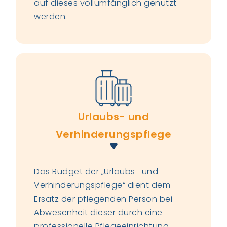
auf dieses vollumfänglich genutzt
werden.
Urlaubs- und
Verhinderungspflege
Das Budget der „Urlaubs- und
Verhinderungspflege“ dient dem
Ersatz der pflegenden Person bei
Abwesenheit dieser durch eine
professionelle Pflegeeinrichtung.