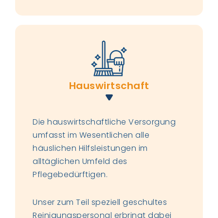
Hauswirtschaft
Die hauswirtschaftliche Versorgung
umfasst im Wesentlichen alle
häuslichen Hilfsleistungen im
alltäglichen Umfeld des
Pflegebedürftigen.
Unser zum Teil speziell geschultes
Reinigungspersonal erbringt dabei