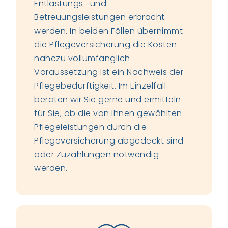
Entlastungs- und
Betreuungsleistungen erbracht
werden. In beiden Fällen übernimmt
die Pflegeversicherung die Kosten
nahezu vollumfänglich –
Voraussetzung ist ein Nachweis der
Pflegebedürftigkeit. Im Einzelfall
beraten wir Sie gerne und ermitteln
für Sie, ob die von Ihnen gewählten
Pflegeleistungen durch die
Pflegeversicherung abgedeckt sind
oder Zuzahlungen notwendig
werden.