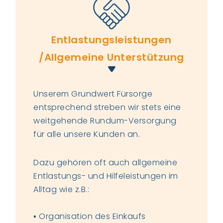
Entlastungsleistungen
/Allgemeine Unterstützung
Unserem Grundwert Fürsorge
entsprechend streben wir stets eine
weitgehende Rundum-Versorgung
für alle unsere Kunden an.
Dazu gehören oft auch allgemeine
Entlastungs- und Hilfeleistungen im
Alltag wie z.B.:
▪ Organisation des Einkaufs