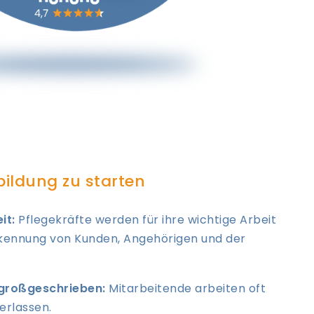
bildung zu starten
it:
Pflegekräfte werden für ihre wichtige Arbeit
rkennung von Kunden, Angehörigen und der
großgeschrieben:
Mitarbeitende arbeiten oft
erlassen.