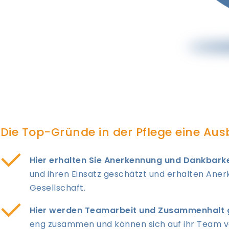
Die Top-Gründe in der Pflege eine Aus
Hier erhalten Sie Anerkennung und Dankbarke
und ihren Einsatz geschätzt und erhalten Ane
Gesellschaft.
Hier werden Teamarbeit und Zusammenhalt 
eng zusammen und können sich auf ihr Team v