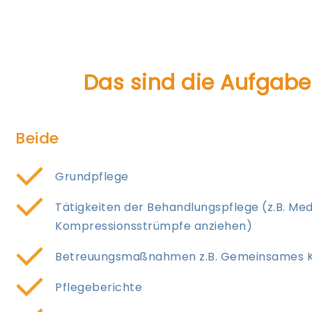
Das sind die Aufgaben
Beide
Grundpflege
Tätigkeiten der Behandlungspflege (z.B. Me
Kompressionsstrümpfe anziehen)
Betreuungsmaßnahmen z.B. Gemeinsames Ko
Pflegeberichte