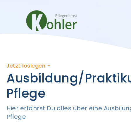
Jetzt loslegen -
Ausbildung/Praktik
Pflege
Hier erfährst Du alles über eine Ausbilun
Pflege