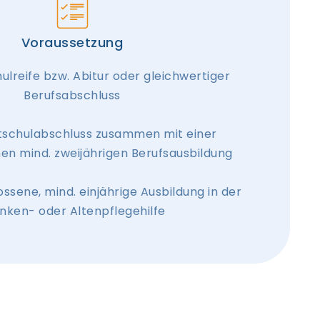
Voraussetzung
lreife bzw. Abitur oder gleichwertiger
Berufsabschluss
tschulabschluss zusammen mit einer
n mind. zweijährigen Berufsausbildung
ssene, mind. einjährige Ausbildung in der
nken- oder Altenpflegehilfe