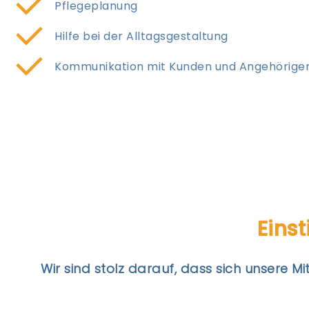
Pflegeplanung
Hilfe bei der Alltagsgestaltung
Kommunikation mit Kunden und Angehörige
Eins
Wir sind stolz darauf, dass sich unsere M