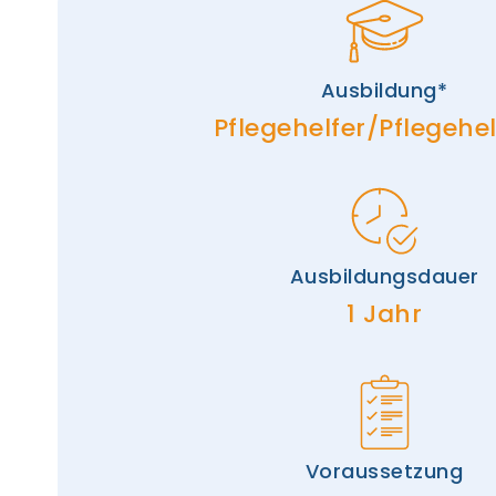
Ausbildung*
Pflegehelfer/­Pflegehel
Ausbildungsdauer
1 Jahr
Voraussetzung