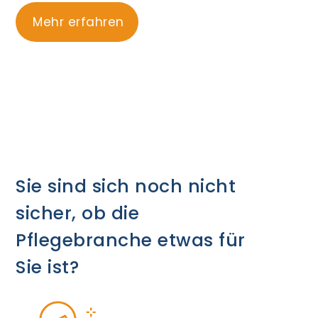
Mehr erfahren
Sie sind sich noch nicht
sicher, ob die
Pflegebranche etwas für
Sie ist?