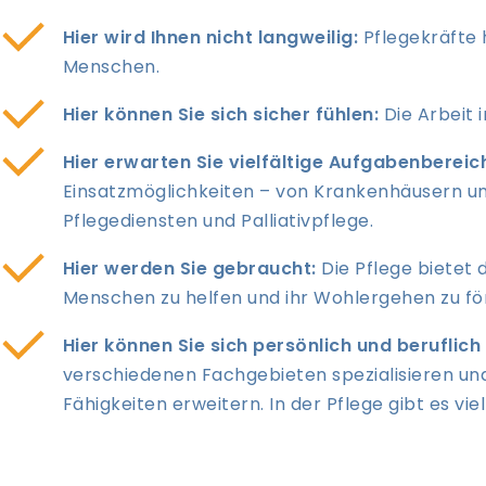
Hier wird Ihnen nicht langweilig:
Pflegekräfte 
Menschen.
Hier können Sie sich sicher fühlen:
Die Arbeit i
Hier erwarten Sie vielfältige Aufgabenbereic
Einsatzmöglichkeiten – von Krankenhäusern un
Pflegediensten und Palliativpflege.
Hier werden Sie gebraucht:
Die Pflege bietet 
Menschen zu helfen und ihr Wohlergehen zu fö
Hier können Sie sich persönlich und beruflich
verschiedenen Fachgebieten spezialisieren und
Fähigkeiten erweitern. In der Pflege gibt es vie