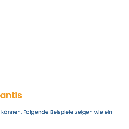
antis
 können. Folgende Beispiele zeigen wie ein