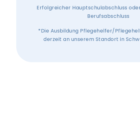
Erfolgreicher Hauptschulabschluss oder
Berufsabschluss
*Die Ausbildung Pflegehelfer/Pflegehelf
derzeit an unserem Standort in Schwe