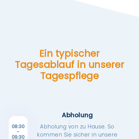
Ein typischer
Tagesablauf in unserer
Tagespflege
Abholung
Abholung von zu Hause. So
08:30
-
kommen Sie sicher in unsere
09:30