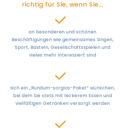
richtig für Sie, wenn Sie...
an besonderen und schönen
Beschäftigungen wie gemeinsames Singen,
Sport, Basteln, Gesellschaftsspielen und
vieles mehr interessiert sind
sich ein „Rundum-sorglos-Paket“ wünschen,
bei dem Sie stets mit leckerem Essen und
vielfältigen Getränken versorgt werden