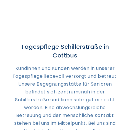
Tagespflege Schillerstraße in
Cottbus
Kundinnen und Kunden werden in unserer
Tagespflege liebevoll versorgt und betreut.
Unsere Begegnungsstätte für Senioren
befindet sich zentrumsnah in der
Schillerstraße und kann sehr gut erreicht
werden. Eine abwechslungsreiche
Betreuung und der menschliche Kontakt
stehen bei uns im Mittelpunkt. Bei uns sind