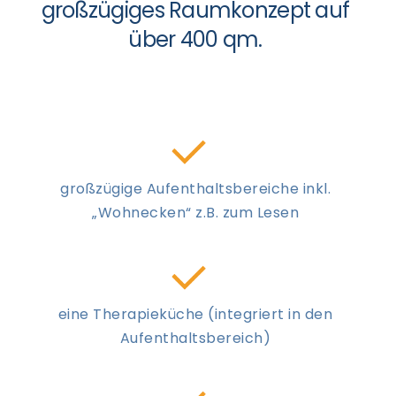
großzügiges Raumkonzept auf
über 400 qm.
großzügige Aufenthaltsbereiche inkl.
„Wohnecken“ z.B. zum Lesen
eine Therapieküche (integriert in den
Aufenthaltsbereich)