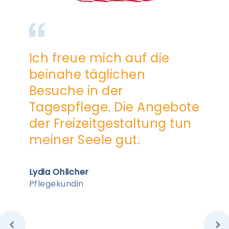
Ich freue mich auf die
beinahe täglichen
Besuche in der
Tagespflege. Die Angebote
der Freizeitgestaltung tun
meiner Seele gut.
Lydia Ohlicher
Pflegekundin