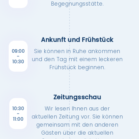
Begegnungsstätte.
Ankunft und Frühstück
Sie können in Ruhe ankommen
09:00
-
und den Tag mit einem leckeren
10:30
Frühstück beginnen.
Zeitungsschau
Wir lesen Ihnen aus der
10:30
-
aktuellen Zeitung vor. Sie können
11:00
gemeinsam mit den anderen
Gästen über die aktuellen