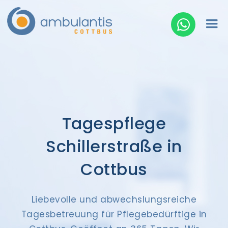
Tagespflege
Schillerstraße in
Cottbus
Liebevolle und abwechslungsreiche
Tagesbetreuung für Pflegebedürftige in