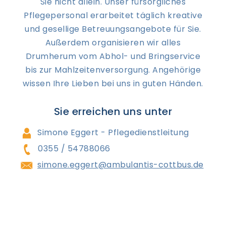
Sie nicht allein. Unser fürsorgliches
Pflegepersonal erarbeitet täglich kreative
und gesellige Betreuungsangebote für Sie.
Außerdem organisieren wir alles
Drumherum vom Abhol- und Bringservice
bis zur Mahlzeitenversorgung. Angehörige
wissen Ihre Lieben bei uns in guten Händen.
Sie erreichen uns unter
Simone Eggert - Pflegedienstleitung
0355 / 54788066
simone.eggert@ambulantis-cottbus.de