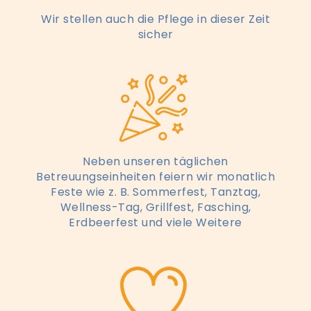
Wir stellen auch die Pflege in dieser Zeit
sicher
Neben unseren täglichen
Betreuungseinheiten feiern wir monatlich
Feste wie z. B. Sommerfest, Tanztag,
Wellness-Tag, Grillfest, Fasching,
Erdbeerfest und viele Weitere