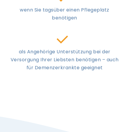
wenn Sie tagsüber einen Pflegeplatz
benötigen
als Angehörige Unterstützung bei der
Versorgung Ihrer Liebsten benötigen – auch
für Demenzerkrankte geeignet