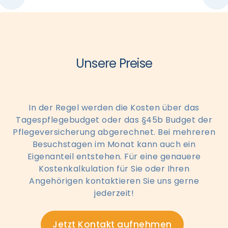
Unsere Preise
In der Regel werden die Kosten über das
Tagespflegebudget oder das §45b Budget der
Pflegeversicherung abgerechnet. Bei mehreren
Besuchstagen im Monat kann auch ein
Eigenanteil entstehen. Für eine genauere
Kostenkalkulation für Sie oder Ihren
Angehörigen kontaktieren Sie uns gerne
jederzeit!
Jetzt Kontakt aufnehmen