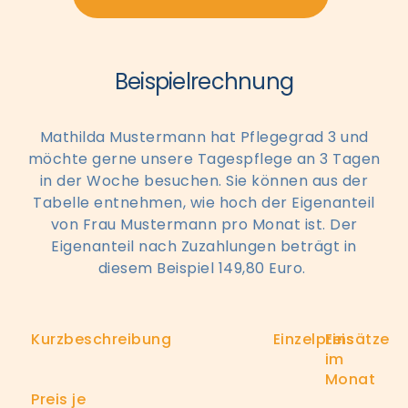
Beispielrechnung
Mathilda Mustermann hat Pflegegrad 3 und
möchte gerne unsere Tagespflege an 3 Tagen
in der Woche besuchen. Sie können aus der
Tabelle entnehmen, wie hoch der Eigenanteil
von Frau Mustermann pro Monat ist. Der
Eigenanteil nach Zuzahlungen beträgt in
diesem Beispiel 149,80 Euro.
Kurzbeschreibung
Einzelpreis
Einsätze
im
Monat
Preis je