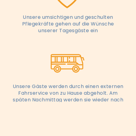
Unsere umsichtigen und geschulten
Pflegekräfte gehen auf die Wünsche
unserer Tagesgäste ein
Unsere Gäste werden durch einen externen
Fahrservice von zu Hause abgeholt. Am
späten Nachmittag werden sie wieder nach
Hause gebracht.