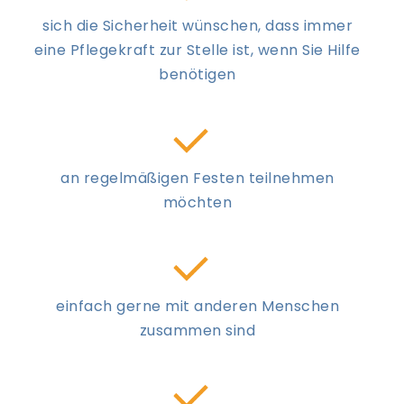
sich die Sicherheit wünschen, dass immer
eine Pflegekraft zur Stelle ist, wenn Sie Hilfe
benötigen
an regelmäßigen Festen teilnehmen
möchten
einfach gerne mit anderen Menschen
zusammen sind