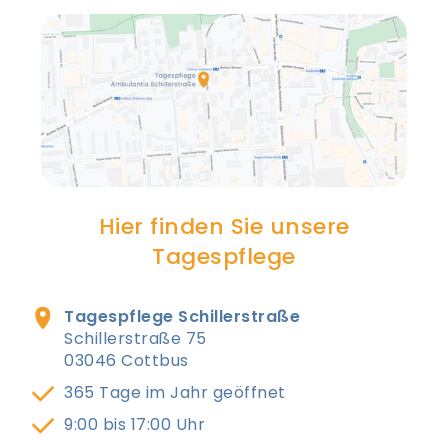
Hier finden Sie unsere
Tagespflege
Tagespflege Schillerstraße
Schillerstraße 75
03046 Cottbus
365 Tage im Jahr geöffnet
9:00 bis 17:00 Uhr