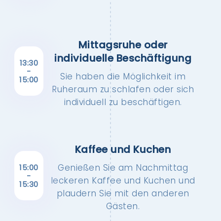
Mittagsruhe oder
individuelle Beschäftigung
13:30
-
Sie haben die Möglichkeit im
15:00
Ruheraum zu schlafen oder sich
individuell zu beschäftigen.
Kaffee und Kuchen
Genießen Sie am Nachmittag
15:00
-
leckeren Kaffee und Kuchen und
15:30
plaudern Sie mit den anderen
Gästen.