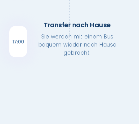
Transfer nach Hause
Sie werden mit einem Bus
17:00
bequem wieder nach Hause
gebracht.