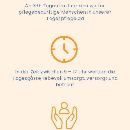
An 365 Tagen im Jahr sind wir für
pflegebedürftige Menschen in unserer
Tagespflege da
In der Zeit zwischen 9 – 17 Uhr werden die
Tagesgäste liebevoll umsorgt, versorgt und
betreut