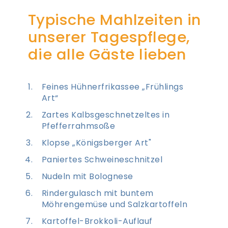
Typische Mahlzeiten in
unserer Tagespflege,
die alle Gäste lieben
Feines Hühnerfrikassee „Frühlings
Art“
Zartes Kalbsgeschnetzeltes in
Pfefferrahmsoße
Klopse „Königsberger Art"
Paniertes Schweineschnitzel
Nudeln mit Bolognese
Rindergulasch mit buntem
Möhrengemüse und Salzkartoffeln
Kartoffel-Brokkoli-Auflauf