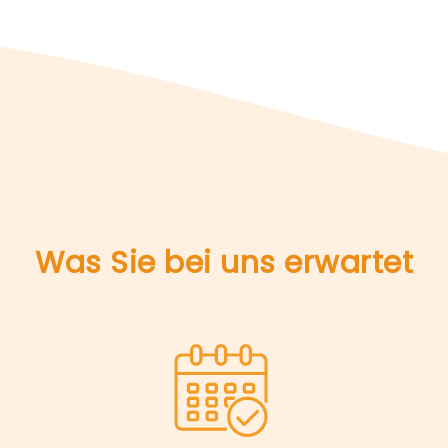
Was Sie bei uns erwartet