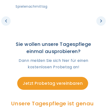
Spielenachmittag
Slide 2 of 6.
Sie wollen unsere Tagespflege
einmal ausprobieren?
Dann melden Sie sich hier für einen
kostenlosen Probetag an!
Jetzt Probetag vereinbaren
Unsere Tagespflege ist genau